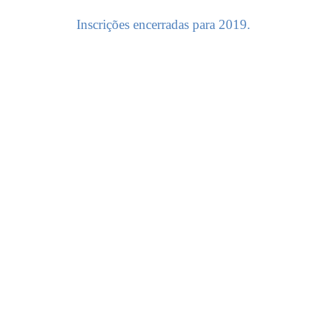
Inscrições encerradas para 2019.